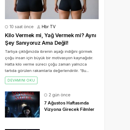
10 saat önce
Hbr TV
Kilo Vermek mi, Yağ Vermek mi? Aynı
Şey Sanıyoruz Ama Değil!
Tartıya çıktığınızda ibrenin aşağı indiğini görmek
çoğu insan için büyük bir motivasyon kaynağıdır.
Hatta kilo verme süreci çoğu zaman yalnızca
tartıda görülen rakamlarla değerlendirilir. “Bu...
DEVAMINI OKU
2 gün önce
7 Ağustos Haftasında
Vizyona Girecek Filmler