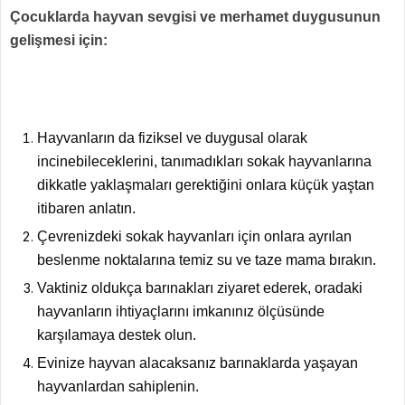
Çocuklarda hayvan sevgisi ve merhamet duygusunun
gelişmesi için:
Hayvanların da fiziksel ve duygusal olarak
incinebileceklerini, tanımadıkları sokak hayvanlarına
dikkatle yaklaşmaları gerektiğini onlara küçük yaştan
itibaren anlatın.
Çevrenizdeki sokak hayvanları için onlara ayrılan
beslenme noktalarına temiz su ve taze mama bırakın.
Vaktiniz oldukça barınakları ziyaret ederek, oradaki
hayvanların ihtiyaçlarını imkanınız ölçüsünde
karşılamaya destek olun.
Evinize hayvan alacaksanız barınaklarda yaşayan
hayvanlardan sahiplenin.