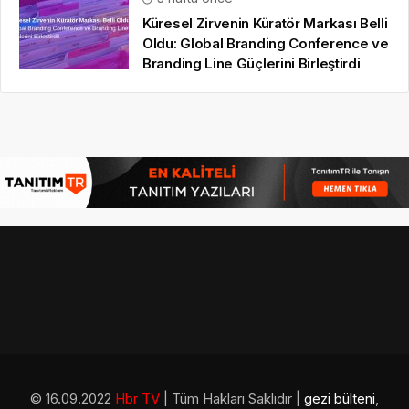
Küresel Zirvenin Küratör Markası Belli
Oldu: Global Branding Conference ve
Branding Line Güçlerini Birleştirdi
© 16.09.2022
Hbr TV
| Tüm Hakları Saklıdır |
gezi bülteni
,