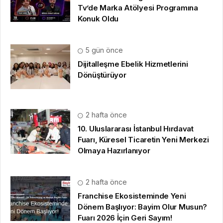
Tv’de Marka Atölyesi Programına
Konuk Oldu
5 gün önce
Dijitalleşme Ebelik Hizmetlerini
Dönüştürüyor
2 hafta önce
10. Uluslararası İstanbul Hırdavat
Fuarı, Küresel Ticaretin Yeni Merkezi
Olmaya Hazırlanıyor
2 hafta önce
Franchise Ekosisteminde Yeni
Dönem Başlıyor: Bayim Olur Musun?
Fuarı 2026 İçin Geri Sayım!