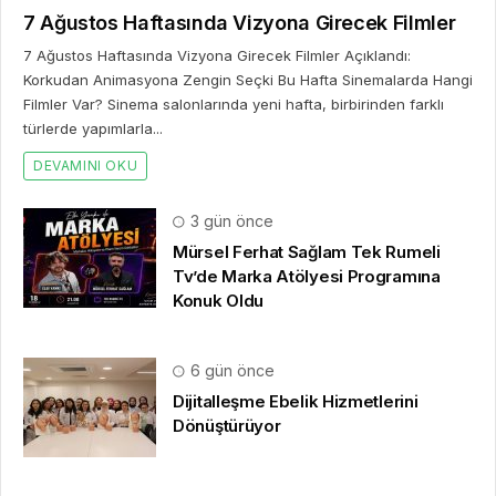
7 Ağustos Haftasında Vizyona Girecek Filmler
7 Ağustos Haftasında Vizyona Girecek Filmler Açıklandı:
Korkudan Animasyona Zengin Seçki Bu Hafta Sinemalarda Hangi
Filmler Var? Sinema salonlarında yeni hafta, birbirinden farklı
türlerde yapımlarla...
DEVAMINI OKU
3 gün önce
Mürsel Ferhat Sağlam Tek Rumeli
Tv’de Marka Atölyesi Programına
Konuk Oldu
6 gün önce
Dijitalleşme Ebelik Hizmetlerini
Dönüştürüyor