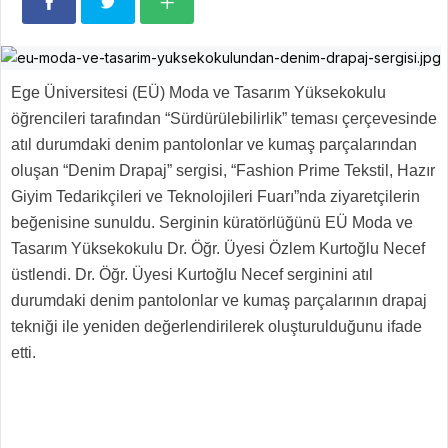
Ege Üniversitesi (EÜ) Moda ve Tasarım Yüksekokulu
öğrencileri tarafından “Sürdürülebilirlik” teması çerçevesinde
atıl durumdaki denim pantolonlar ve kumaş parçalarından
oluşan “Denim Drapaj” sergisi, “Fashion Prime Tekstil, Hazır
Giyim Tedarikçileri ve Teknolojileri Fuarı”nda ziyaretçilerin
beğenisine sunuldu. Serginin küratörlüğünü EÜ Moda ve
Tasarım Yüksekokulu Dr. Öğr. Üyesi Özlem Kurtoğlu Necef
üstlendi. Dr. Öğr. Üyesi Kurtoğlu Necef serginini atıl
durumdaki denim pantolonlar ve kumaş parçalarının drapaj
tekniği ile yeniden değerlendirilerek oluşturulduğunu ifade
etti.