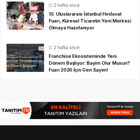
2 hafta önce
10. Uluslararası İstanbul Hırdavat
Fuarı, Küresel Ticaretin Yeni Merkezi
Olmaya Hazırlanıyor
2 hafta önce
Franchise Ekosisteminde Yeni
Dönem Başlıyor: Bayim Olur Musun?
Fuarı 2026 İçin Geri Sayım!