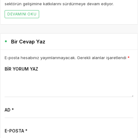
sektörün gelişimine katkılarını sürdürmeye devam ediyor.
DEVAMINI OKU
Bir Cevap Yaz
E-posta hesabınız yayımlanmayacak. Gerekli alanlar işaretlendi
*
BIR YORUM YAZ
AD *
E-POSTA *