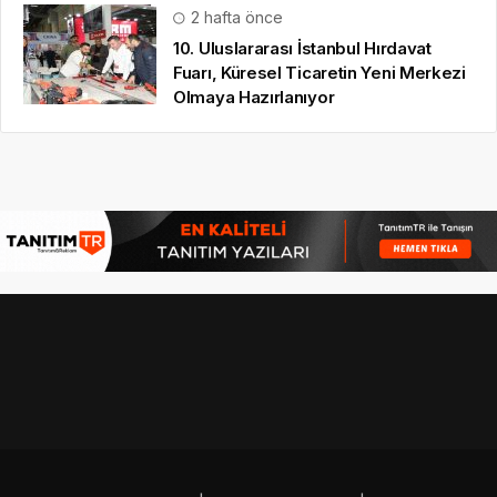
2 hafta önce
10. Uluslararası İstanbul Hırdavat
Fuarı, Küresel Ticaretin Yeni Merkezi
Olmaya Hazırlanıyor