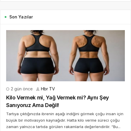
Son Yazılar
2 gün önce
Hbr TV
Kilo Vermek mi, Yağ Vermek mi? Aynı Şey
Sanıyoruz Ama Değil!
Tartıya çıktığınızda ibrenin aşağı indiğini görmek çoğu insan için
büyük bir motivasyon kaynağıdır. Hatta kilo verme süreci çoğu
zaman yalnızca tartıda görülen rakamlarla değerlendirilir. “Bu...