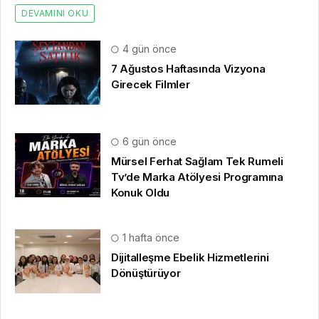
DEVAMINI OKU
4 gün önce
7 Ağustos Haftasında Vizyona
Girecek Filmler
6 gün önce
Mürsel Ferhat Sağlam Tek Rumeli
Tv’de Marka Atölyesi Programına
Konuk Oldu
1 hafta önce
Dijitalleşme Ebelik Hizmetlerini
Dönüştürüyor