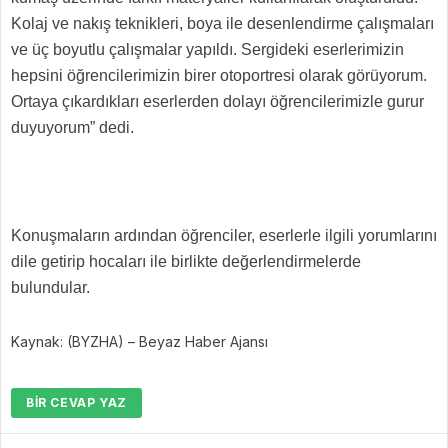
Kolaj ve nakış teknikleri, boya ile desenlendirme çalışmaları
ve üç boyutlu çalışmalar yapıldı. Sergideki eserlerimizin
hepsini öğrencilerimizin birer otoportresi olarak görüyorum.
Ortaya çıkardıkları eserlerden dolayı öğrencilerimizle gurur
duyuyorum” dedi.
Konuşmaların ardından öğrenciler, eserlerle ilgili yorumlarını
dile getirip hocaları ile birlikte değerlendirmelerde
bulundular.
Kaynak: (BYZHA) – Beyaz Haber Ajansı
BIR CEVAP YAZ