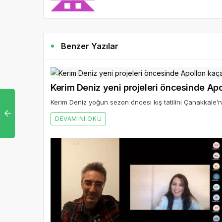
Benzer Yazılar
Kerim Deniz yeni projeleri öncesinde Ap
Kerim Deniz yoğun sezon öncesi kış tatilini Çanakkale’n
DEVAMINI OKU