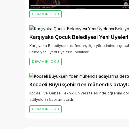
DEVAMINI OKU
Karşıyaka Çocuk Belediyesi Yeni Üyeleri
Karşıyaka Belediyesi tarafından, ilçe yönetiminde çoc
Belediyesi’ yeni üyelerini bekliyor.
DEVAMINI OKU
Kocaeli Büyükşehir’den mühendis adayl
Kocaeli ve Gebze Teknik Üniversiteleri'nde öğrenim gör
atölyelerin kapıları açıldı.
DEVAMINI OKU