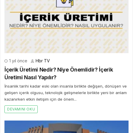
1 yıl önce
Hbr TV
İçerik Üretimi Nedir? Niye Önemlidir? İçerik
Üretimi Nasıl Yapılır?
İnsanlık tarihi kadar eski olan insanla birlikte değişen, dönüşen ve
gelişen içerik olgusu, teknolojik gelişmelerle birlikte yeni bir anlam
kazanırken etkin iletişim için de önem...
DEVAMINI OKU