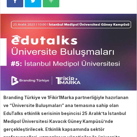
Branding Türkiye ve 1Fikir1Marka partnerliğiyle hazırlanan
ve “Üniversite Buluşmaları” ana temasına sahip olan
EduTalks etkinlik serisinin beşincisi 25 Aralık’ta İstanbul
Medipol Üniversitesi Kavacık Güney Kampüsü’nde
gerçekleştirilecek. Etkinlik kapsamında sektör