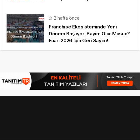
2 hafta önce
Franchise Ekosisteminde Yeni
Dönem Başlıyor: Bayim Olur Musun?
Fuarı 2026 İçin Geri Sayım!