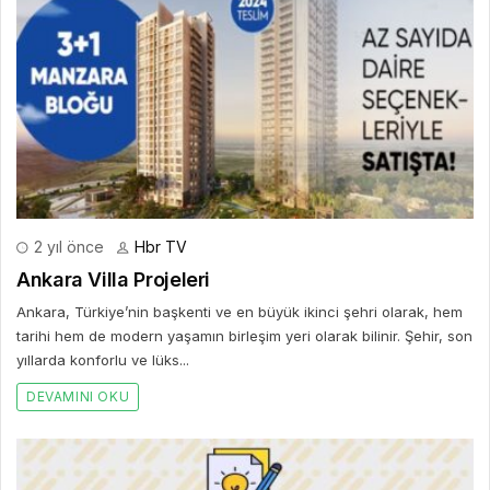
2 yıl önce
Hbr TV
Ankara Villa Projeleri
Ankara, Türkiye’nin başkenti ve en büyük ikinci şehri olarak, hem
tarihi hem de modern yaşamın birleşim yeri olarak bilinir. Şehir, son
yıllarda konforlu ve lüks...
DEVAMINI OKU