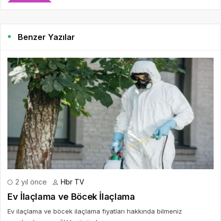
Benzer Yazılar
2 yıl önce
Hbr TV
Ev İlaçlama ve Böcek İlaçlama
Ev ilaçlama ve böcek ilaçlama fiyatları hakkında bilmeniz