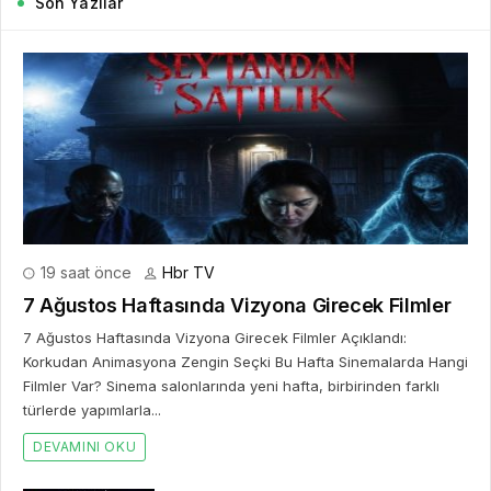
Son Yazılar
19 saat önce
Hbr TV
7 Ağustos Haftasında Vizyona Girecek Filmler
7 Ağustos Haftasında Vizyona Girecek Filmler Açıklandı:
Korkudan Animasyona Zengin Seçki Bu Hafta Sinemalarda Hangi
Filmler Var? Sinema salonlarında yeni hafta, birbirinden farklı
türlerde yapımlarla...
DEVAMINI OKU