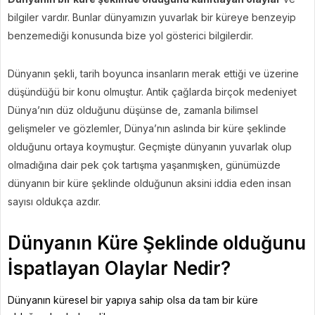
bilgiler vardır. Bunlar dünyamızın yuvarlak bir küreye benzeyip
benzemediği konusunda bize yol gösterici bilgilerdir.
Dünyanın şekli, tarih boyunca insanların merak ettiği ve üzerine
düşündüğü bir konu olmuştur. Antik çağlarda birçok medeniyet
Dünya’nın düz olduğunu düşünse de, zamanla bilimsel
gelişmeler ve gözlemler, Dünya’nın aslında bir küre şeklinde
olduğunu ortaya koymuştur. Geçmişte dünyanın yuvarlak olup
olmadığına dair pek çok tartışma yaşanmışken, günümüzde
dünyanın bir küre şeklinde olduğunun aksini iddia eden insan
sayısı oldukça azdır.
Dünyanın Küre Şeklinde olduğunu
İspatlayan Olaylar Nedir?
Dünyanın küresel bir yapıya sahip olsa da tam bir küre