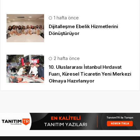
1 hafta önce
Dijitalleşme Ebelik Hizmetlerini
Dönüştürüyor
2 hafta önce
10. Uluslararası İstanbul Hırdavat
Fuarı, Küresel Ticaretin Yeni Merkezi
Olmaya Hazırlanıyor