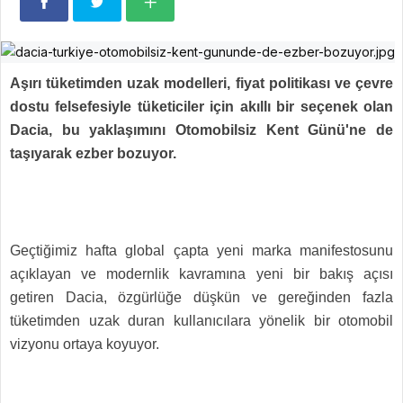
Aşırı tüketimden uzak modelleri, fiyat politikası ve çevre
dostu felsefesiyle tüketiciler için akıllı bir seçenek olan
Dacia, bu yaklaşımını Otomobilsiz Kent Günü'ne de
taşıyarak ezber bozuyor.
Geçtiğimiz hafta global çapta yeni marka manifestosunu
açıklayan ve modernlik kavramına yeni bir bakış açısı
getiren Dacia, özgürlüğe düşkün ve gereğinden fazla
tüketimden uzak duran kullanıcılara yönelik bir otomobil
vizyonu ortaya koyuyor.