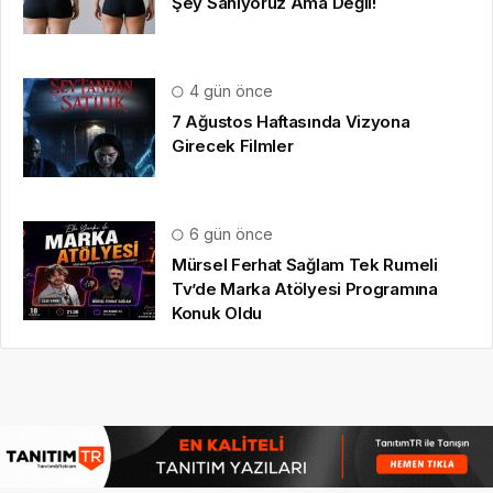
Şey Sanıyoruz Ama Değil!
4 gün önce
7 Ağustos Haftasında Vizyona
Girecek Filmler
6 gün önce
Mürsel Ferhat Sağlam Tek Rumeli
Tv’de Marka Atölyesi Programına
Konuk Oldu