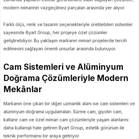
modern mimarinin vazgeçilmez parçaları arasında yer alıyor.
Farklı ölçü, renk ve tasarım seçenekleriyle üretilebilen sistemler
sayesinde Byart Group, her projeye özel çözümler
geliştirebiliyor. Bu yaklaşım markanın mimari projelerde tercih
edilmesini sağlayan önemli unsurlar arasında bulunuyor.
Cam Sistemleri ve Alüminyum
Doğrama Çözümleriyle Modern
Mekânlar
Markanın öne çıkan bir diğer uzmanlık alanı ise cam sistemleri ve
alüminyum doğrama uygulamaları. Sürme cam, giyotin cam,
katlanır cam ve özel mimari cam çözümleriyle yaşam alanlarını
daha kullanışlı hale getiren Byart Group, estetik görünüm ile
teknik performansı bir araya getiriyor.