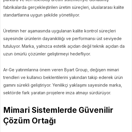
fabrikalarda gerçekleştirilen üretim süreçleri, uluslararası kalite
standartlarına uygun şekilde yönetiliyor.
Üretimin her aşamasında uygulanan kalite kontrol süreçleri
sayesinde ürünlerin dayanıklılığı ve performansı üst seviyede
tutuluyor. Marka, yalnızca estetik açıdan değil teknik açıdan da
uzun ömürlü çözümler geliştirmeyi hedefliyor.
Ar-Ge yatırımlarına önem veren Byart Group, değişen mimari
trendleri ve kullanıcı beklentilerini yakından takip ederek ürün
gamını sürekli geliştiriyor. Yenilikçi yaklaşımı sayesinde marka,
sektörde fark yaratan projelere imza atmayı sürdürüyor.
Mimari Sistemlerde Güvenilir
Çözüm Ortağı