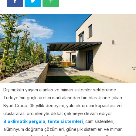
Dış mekân yaşam alanları ve mimari sistemler sektöründe
Türkiye’nin güçlü üretici markalarından biri olarak öne çıkan
Byart Group, 35 yıllık deneyimi, yüksek üretim kapasitesi ve
uluslararası projeleriyle dikkat çekmeye devam ediyor.
Bioklimatik pergola
,
tente sistemleri
, cam sistemleri,
alüminyum doğrama çözümleri, güneşlik sistemleri ve mimari