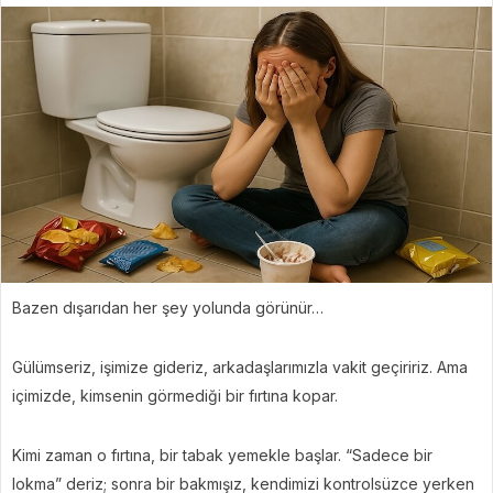
Bazen dışarıdan her şey yolunda görünür…
Gülümseriz, işimize gideriz, arkadaşlarımızla vakit geçiririz. Ama
içimizde, kimsenin görmediği bir fırtına kopar.
Kimi zaman o fırtına, bir tabak yemekle başlar. “Sadece bir
lokma” deriz; sonra bir bakmışız, kendimizi kontrolsüzce yerken