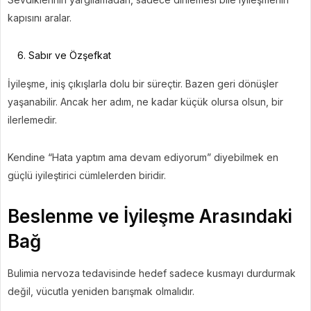
kapısını aralar.
Sabır ve Özşefkat
İyileşme, iniş çıkışlarla dolu bir süreçtir. Bazen geri dönüşler
yaşanabilir. Ancak her adım, ne kadar küçük olursa olsun, bir
ilerlemedir.
Kendine “Hata yaptım ama devam ediyorum” diyebilmek en
güçlü iyileştirici cümlelerden biridir.
Beslenme ve İyileşme Arasındaki
Bağ
Bulimia nervoza tedavisinde hedef sadece kusmayı durdurmak
değil, vücutla yeniden barışmak olmalıdır.