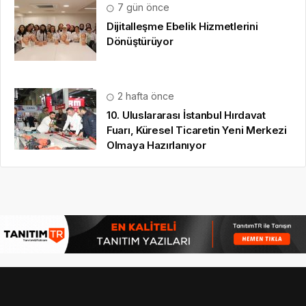
7 gün önce
Dijitalleşme Ebelik Hizmetlerini
Dönüştürüyor
2 hafta önce
10. Uluslararası İstanbul Hırdavat
Fuarı, Küresel Ticaretin Yeni Merkezi
Olmaya Hazırlanıyor