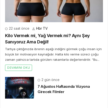
22 saat önce
Hbr TV
Kilo Vermek mi, Yağ Vermek mi? Aynı Şey
Sanıyoruz Ama Değil!
Tartıya çıktığınızda ibrenin aşağı indiğini görmek çoğu insan için
büyük bir motivasyon kaynağıdır. Hatta kilo verme süreci çoğu
zaman yalnızca tartıda görülen rakamlarla değerlendirilir. “Bu...
DEVAMINI OKU
2 gün önce
7 Ağustos Haftasında Vizyona
Girecek Filmler