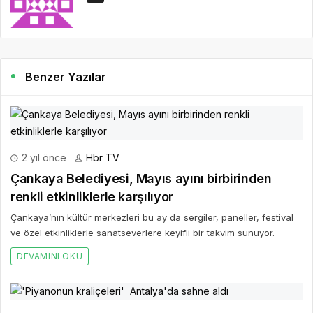
Benzer Yazılar
2 yıl önce
Hbr TV
Çankaya Belediyesi, Mayıs ayını birbirinden
renkli etkinliklerle karşılıyor
Çankaya’nın kültür merkezleri bu ay da sergiler, paneller, festival
ve özel etkinliklerle sanatseverlere keyifli bir takvim sunuyor.
DEVAMINI OKU