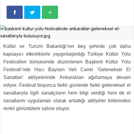
Kültür ve Turizm Bakanlığı’nın beş şehirde çok daha
kapsayıcı etkinliklerle yaygınlaştırdığı Türkiye Kültür Yolu
Festivalleri bünyesinde düzenlenen Başkent Kültür Yolu
Festivali’nde Hacı Bayram Veli Camii ‘Geleneksel El
Sanatları’ atölyelerinde Ankaralıları ağırlamaya devam
ediyor. Festival boyunca farklı günlerde farklı geleneksel el
sanatlarıyla ilgili sanatçıların hem bilgi verdiği hem de el
sanatlarını uygulamalı olarak anlattığı atölyeler birbirinden
renkli görüntülere sahne oluyor.