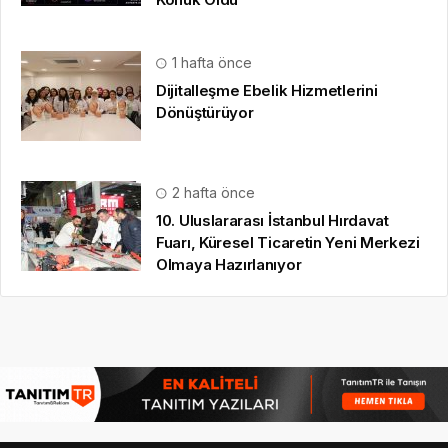
1 hafta önce
Dijitalleşme Ebelik Hizmetlerini
Dönüştürüyor
2 hafta önce
10. Uluslararası İstanbul Hırdavat
Fuarı, Küresel Ticaretin Yeni Merkezi
Olmaya Hazırlanıyor