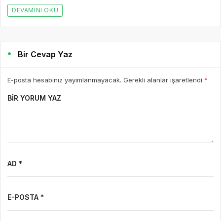
DEVAMINI OKU
Bir Cevap Yaz
E-posta hesabınız yayımlanmayacak. Gerekli alanlar işaretlendi
*
BIR YORUM YAZ
AD *
E-POSTA *