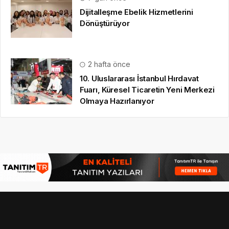
Dijitalleşme Ebelik Hizmetlerini
Dönüştürüyor
2 hafta önce
10. Uluslararası İstanbul Hırdavat
Fuarı, Küresel Ticaretin Yeni Merkezi
Olmaya Hazırlanıyor