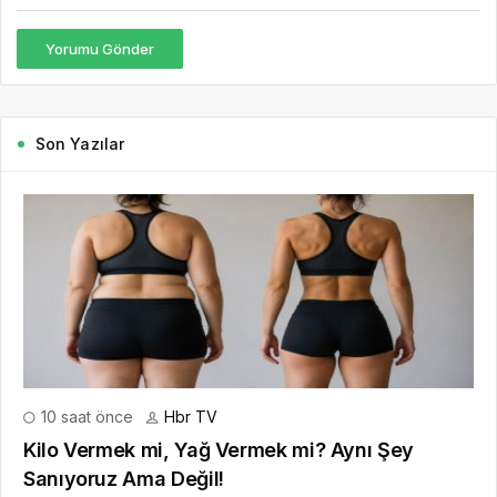
Yorumu Gönder
Son Yazılar
10 saat önce
Hbr TV
Kilo Vermek mi, Yağ Vermek mi? Aynı Şey
Sanıyoruz Ama Değil!