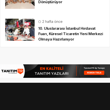
Dönüştürüyor
2 hafta önce
10. Uluslararası İstanbul Hırdavat
Fuarı, Küresel Ticaretin Yeni Merkezi
Olmaya Hazırlanıyor