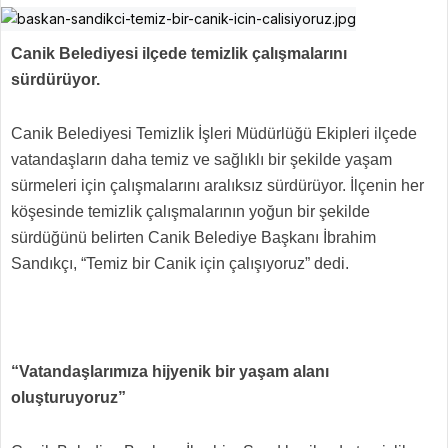
Canik Belediyesi ilçede temizlik çalışmalarını
sürdürüyor.
Canik Belediyesi Temizlik İşleri Müdürlüğü Ekipleri ilçede
vatandaşların daha temiz ve sağlıklı bir şekilde yaşam
sürmeleri için çalışmalarını aralıksız sürdürüyor. İlçenin her
köşesinde temizlik çalışmalarının yoğun bir şekilde
sürdüğünü belirten Canik Belediye Başkanı İbrahim
Sandıkçı, “Temiz bir Canik için çalışıyoruz” dedi.
“Vatandaşlarımıza hijyenik bir yaşam alanı
oluşturuyoruz”