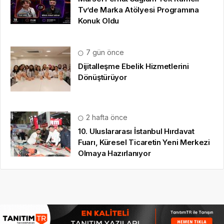
Tv’de Marka Atölyesi Programına
Konuk Oldu
7 gün önce
Dijitalleşme Ebelik Hizmetlerini
Dönüştürüyor
2 hafta önce
10. Uluslararası İstanbul Hırdavat
Fuarı, Küresel Ticaretin Yeni Merkezi
Olmaya Hazırlanıyor