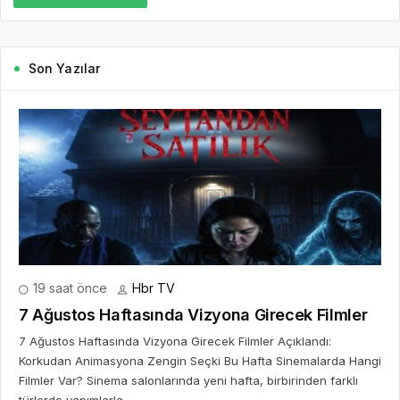
Son Yazılar
19 saat önce
Hbr TV
7 Ağustos Haftasında Vizyona Girecek Filmler
7 Ağustos Haftasında Vizyona Girecek Filmler Açıklandı:
Korkudan Animasyona Zengin Seçki Bu Hafta Sinemalarda Hangi
Filmler Var? Sinema salonlarında yeni hafta, birbirinden farklı