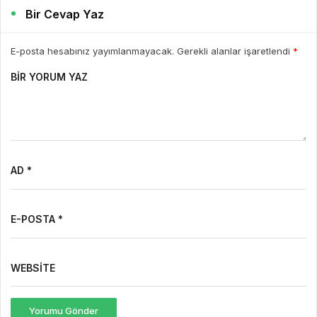
Bir Cevap Yaz
E-posta hesabınız yayımlanmayacak. Gerekli alanlar işaretlendi
*
BIR YORUM YAZ
AD *
E-POSTA *
WEBSITE
Yorumu Gönder