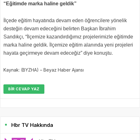
“Eğitimde marka haline geldik”
İlçede eğitim hayatında devam eden öğrencilere yönelik
desteğin devam edeceğini belirten Başkan İbrahim
Sandıkçı, “İlçemize kazandırdığımız projelerimizle eğitimde
marka haline geldik. İlçemize eğitim alanında yeni projeleri
hayata geçirmeye devam edeceğiz” diye konuştu.
Kaynak: (BYZHA) – Beyaz Haber Ajansı
BIR CEVAP YAZ
Hbr TV Hakkında