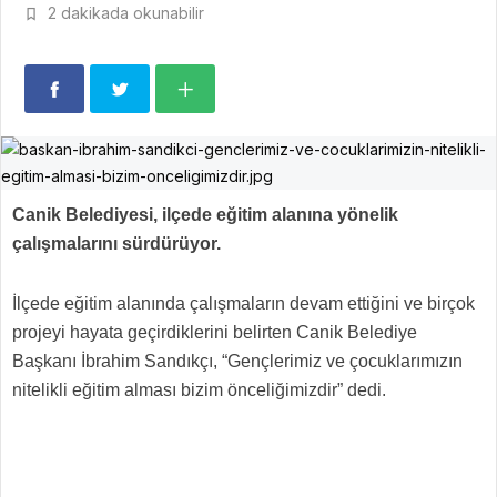
2 dakikada okunabilir
Canik Belediyesi, ilçede eğitim alanına yönelik
çalışmalarını sürdürüyor.
İlçede eğitim alanında çalışmaların devam ettiğini ve birçok
projeyi hayata geçirdiklerini belirten Canik Belediye
Başkanı İbrahim Sandıkçı, “Gençlerimiz ve çocuklarımızın
nitelikli eğitim alması bizim önceliğimizdir” dedi.