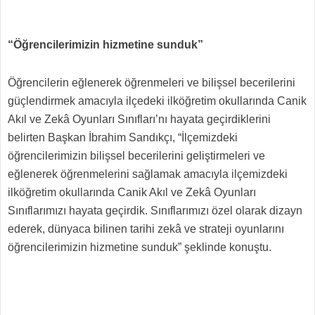
“Öğrencilerimizin hizmetine sunduk”
Öğrencilerin eğlenerek öğrenmeleri ve bilişsel becerilerini
güçlendirmek amacıyla ilçedeki ilköğretim okullarında Canik
Akıl ve Zekâ Oyunları Sınıfları’nı hayata geçirdiklerini
belirten Başkan İbrahim Sandıkçı, “İlçemizdeki
öğrencilerimizin bilişsel becerilerini geliştirmeleri ve
eğlenerek öğrenmelerini sağlamak amacıyla ilçemizdeki
ilköğretim okullarında Canik Akıl ve Zekâ Oyunları
Sınıflarımızı hayata geçirdik. Sınıflarımızı özel olarak dizayn
ederek, dünyaca bilinen tarihi zekâ ve strateji oyunlarını
öğrencilerimizin hizmetine sunduk” şeklinde konuştu.