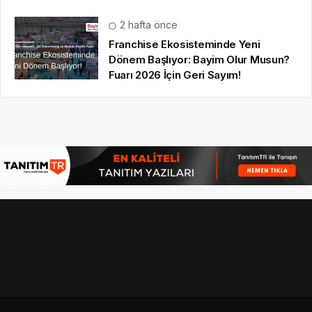
2 hafta önce
Franchise Ekosisteminde Yeni
Dönem Başlıyor: Bayim Olur Musun?
Fuarı 2026 İçin Geri Sayım!