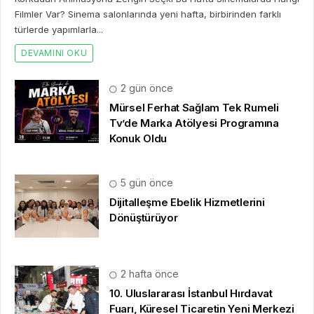
Filmler Var? Sinema salonlarında yeni hafta, birbirinden farklı
türlerde yapımlarla...
DEVAMINI OKU
2 gün önce
Mürsel Ferhat Sağlam Tek Rumeli
Tv’de Marka Atölyesi Programına
Konuk Oldu
5 gün önce
Dijitalleşme Ebelik Hizmetlerini
Dönüştürüyor
2 hafta önce
10. Uluslararası İstanbul Hırdavat
Fuarı, Küresel Ticaretin Yeni Merkezi