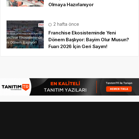
Olmaya Hazırlanıyor
2 hafta önce
Franchise Ekosisteminde Yeni
Dönem Başlıyor: Bayim Olur Musun?
Fuarı 2026 İçin Geri Sayım!