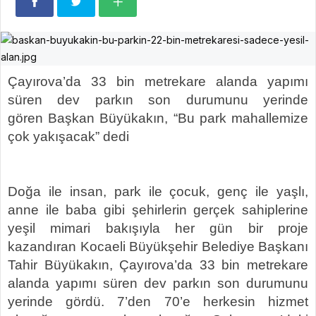
Çayırova’da 33 bin metrekare alanda yapımı
süren dev parkın son durumunu yerinde
gören
Başkan Büyükakın, “
Bu park mahallemize
çok yakışacak” dedi
Doğa ile insan, park ile çocuk, genç ile yaşlı,
anne ile baba gibi şehirlerin gerçek sahiplerine
yeşil mimari bakışıyla her gün bir proje
kazandıran Kocaeli Büyükşehir Belediye Başkanı
Tahir Büyükakın, Çayırova’da
33 bin metrekare
alanda yapımı süren dev parkın son durumunu
yerinde gördü. 7’den 70’e herkesin hizmet