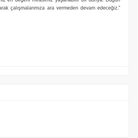
arak çalışmalarımıza ara vermeden devam edeceğiz.”