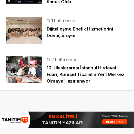
Konuk Oldu
1 hafta önce
Dijitalleşme Ebelik Hizmetlerini
Dönüştürüyor
2 hafta önce
10. Uluslararası İstanbul Hırdavat
Fuarı, Küresel Ticaretin Yeni Merkezi
Olmaya Hazırlanıyor