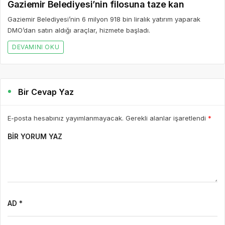
Gaziemir Belediyesi’nin filosuna taze kan
Gaziemir Belediyesi’nin 6 milyon 918 bin liralık yatırım yaparak
DMO’dan satın aldığı araçlar, hizmete başladı.
DEVAMINI OKU
Bir Cevap Yaz
E-posta hesabınız yayımlanmayacak. Gerekli alanlar işaretlendi
*
BIR YORUM YAZ
AD *