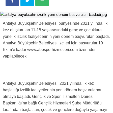
Antalya Büyükşehir Belediyesi bünyesinde 2021 yılında ilk
kez oluşturulan 11-15 yaş arasındaki genç ve çocuklara
yönelik izcilik faaliyetlerinin yeni dönem başvuruları başladı.
Antalya Büyükşehir Belediyesi İzcileri için başvurular 19
Ekim’e kadar www.abbsporhizmetleri.com üzerinden
yapılabilecek.
Antalya Büyükşehir Belediyesi, 2021 yılında ilk kez
başlattığı izcilik faaliyetlerinin yeni dönem başvurularını
almaya başladı. Gençlik ve Spor Hizmetleri Dairesi
Başkanlığı’na bağlı Gençlik Hizmetleri Şube Müdürlüğü
tarafından başlatılan, çocuk ve gençlere doğayla yaşamayı