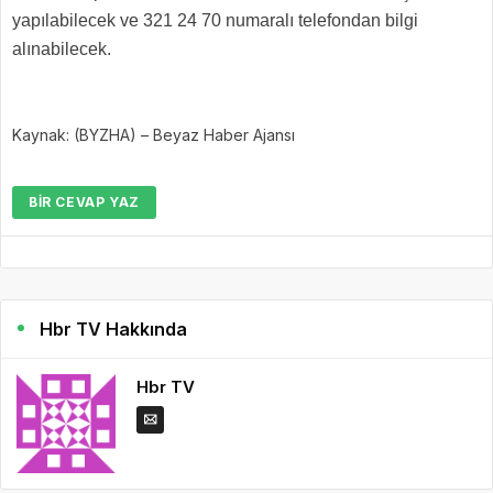
yapılabilecek ve 321 24 70 numaralı telefondan bilgi
alınabilecek.
Kaynak: (BYZHA) – Beyaz Haber Ajansı
BIR CEVAP YAZ
Hbr TV Hakkında
Hbr TV