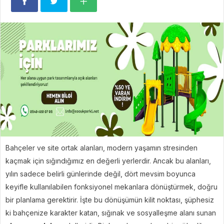
Bahçeler ve site ortak alanları, modern yaşamın stresinden
kaçmak için sığındığımız en değerli yerlerdir. Ancak bu alanları,
yılın sadece belirli günlerinde değil, dört mevsim boyunca
keyifle kullanılabilen fonksiyonel mekanlara dönüştürmek, doğru
bir planlama gerektirir. İşte bu dönüşümün kilit noktası, şüphesiz
ki bahçenize karakter katan, sığınak ve sosyalleşme alanı sunan