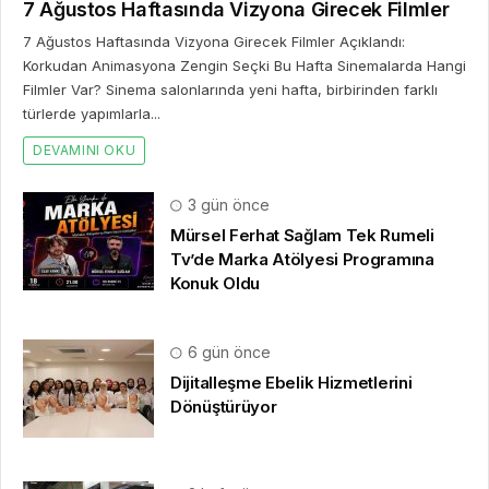
7 Ağustos Haftasında Vizyona Girecek Filmler
7 Ağustos Haftasında Vizyona Girecek Filmler Açıklandı:
Korkudan Animasyona Zengin Seçki Bu Hafta Sinemalarda Hangi
Filmler Var? Sinema salonlarında yeni hafta, birbirinden farklı
türlerde yapımlarla...
DEVAMINI OKU
3 gün önce
Mürsel Ferhat Sağlam Tek Rumeli
Tv’de Marka Atölyesi Programına
Konuk Oldu
6 gün önce
Dijitalleşme Ebelik Hizmetlerini
Dönüştürüyor