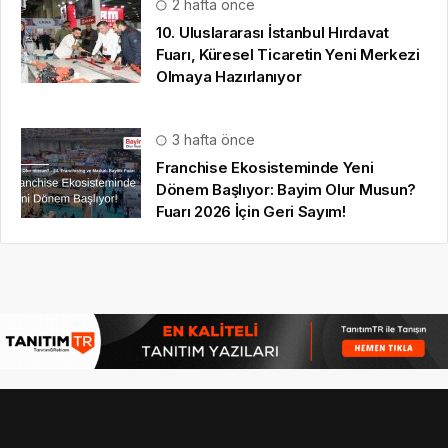
2 hafta önce
10. Uluslararası İstanbul Hırdavat
Fuarı, Küresel Ticaretin Yeni Merkezi
Olmaya Hazırlanıyor
3 hafta önce
Franchise Ekosisteminde Yeni
Dönem Başlıyor: Bayim Olur Musun?
Fuarı 2026 İçin Geri Sayım!