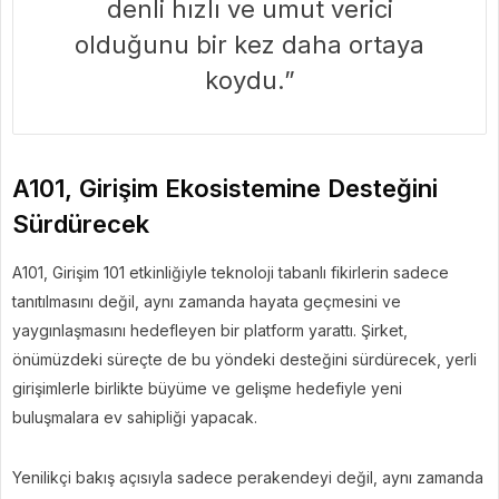
denli hızlı ve umut verici
olduğunu bir kez daha ortaya
koydu.”
A101, Girişim Ekosistemine Desteğini
Sürdürecek
A101, Girişim 101 etkinliğiyle teknoloji tabanlı fikirlerin sadece
tanıtılmasını değil, aynı zamanda hayata geçmesini ve
yaygınlaşmasını hedefleyen bir platform yarattı. Şirket,
önümüzdeki süreçte de bu yöndeki desteğini sürdürecek, yerli
girişimlerle birlikte büyüme ve gelişme hedefiyle yeni
buluşmalara ev sahipliği yapacak.
Yenilikçi bakış açısıyla sadece perakendeyi değil, aynı zamanda