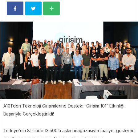
A101’den Teknoloji Girişimlerine Destek: “Girişim 101” Etkinliği
Başarıyla Gerçekleştirildi!
Türkiye’nin 81 ilinde 13.500’ü aşkın mağazasıyla faaliyet gösteren