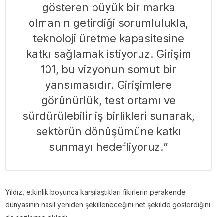
gösteren büyük bir marka
olmanın getirdiği sorumlulukla,
teknoloji üretme kapasitesine
katkı sağlamak istiyoruz. Girişim
101, bu vizyonun somut bir
yansımasıdır. Girişimlere
görünürlük, test ortamı ve
sürdürülebilir iş birlikleri sunarak,
sektörün dönüşümüne katkı
sunmayı hedefliyoruz.”
Yıldız, etkinlik boyunca karşılaştıkları fikirlerin perakende
dünyasının nasıl yeniden şekilleneceğini net şekilde gösterdiğini