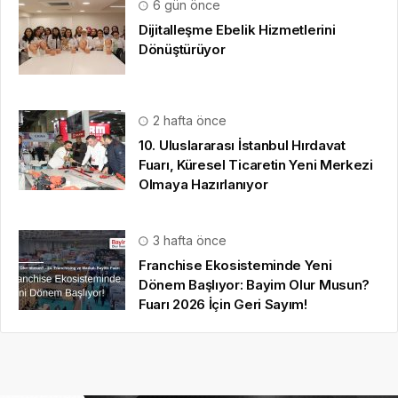
6 gün önce
Dijitalleşme Ebelik Hizmetlerini
Dönüştürüyor
2 hafta önce
10. Uluslararası İstanbul Hırdavat
Fuarı, Küresel Ticaretin Yeni Merkezi
Olmaya Hazırlanıyor
3 hafta önce
Franchise Ekosisteminde Yeni
Dönem Başlıyor: Bayim Olur Musun?
Fuarı 2026 İçin Geri Sayım!