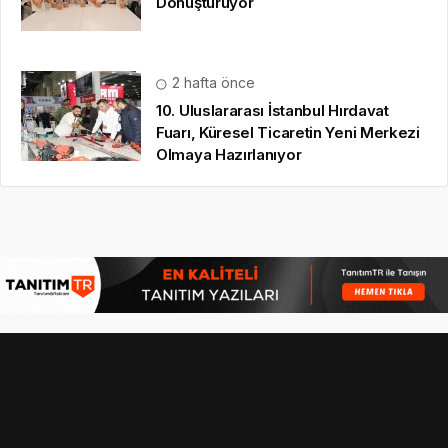
Dönüştürüyor
2 hafta önce
10. Uluslararası İstanbul Hırdavat
Fuarı, Küresel Ticaretin Yeni Merkezi
Olmaya Hazırlanıyor