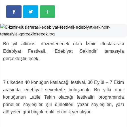
Bu yıl altıncısı düzenlenecek olan İzmir Uluslararası
Edebiyat Festivali, ‘Edebiyat Sakindir’ temasıyla
gerçekleştirilecek.
7 ülkeden 40 konuğun katılacağı festival, 30 Eylül – 7 Ekim
arasında edebiyat severlerle buluşacak. Bu yılki onur
konuğunun Latife Tekin olacağı festivalin programında
paneller, söyleşiler, şiir dinletileri, yazar söyleşileri, yazı
atölyeleri gibi birçok renkli etkinlik yer alıyor.