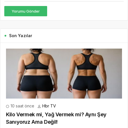
Yorumu Gönder
Son Yazılar
10 saat önce
Hbr TV
Kilo Vermek mi, Yağ Vermek mi? Aynı Şey
Sanıyoruz Ama Değil!