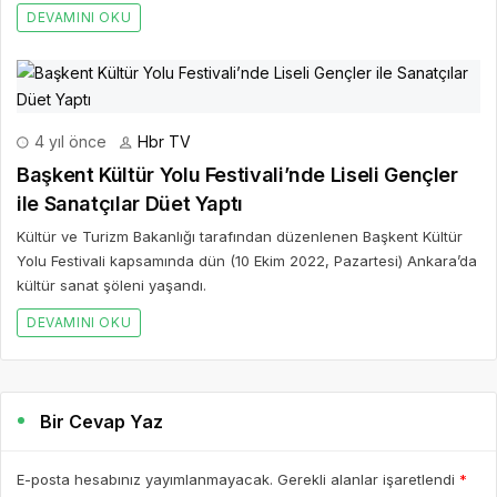
DEVAMINI OKU
4 yıl önce
Hbr TV
Başkent Kültür Yolu Festivali’nde Liseli Gençler
ile Sanatçılar Düet Yaptı
Kültür ve Turizm Bakanlığı tarafından düzenlenen Başkent Kültür
Yolu Festivali kapsamında dün (10 Ekim 2022, Pazartesi) Ankara’da
kültür sanat şöleni yaşandı.
DEVAMINI OKU
Bir Cevap Yaz
E-posta hesabınız yayımlanmayacak. Gerekli alanlar işaretlendi
*