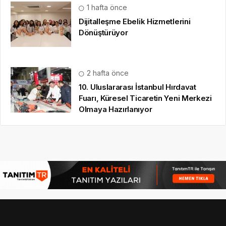
1 hafta önce
Dijitalleşme Ebelik Hizmetlerini
Dönüştürüyor
2 hafta önce
10. Uluslararası İstanbul Hırdavat
Fuarı, Küresel Ticaretin Yeni Merkezi
Olmaya Hazırlanıyor