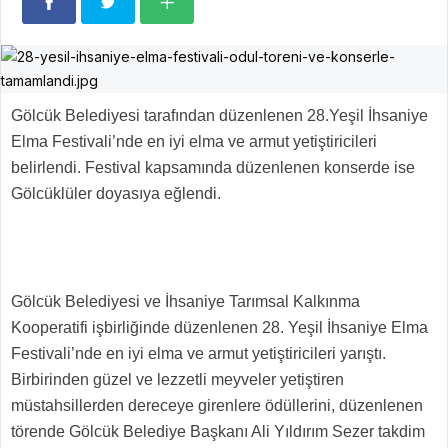
Gölcük Belediyesi tarafından düzenlenen 28.Yeşil İhsaniye
Elma Festivali’nde en iyi elma ve armut yetiştiricileri
belirlendi. Festival kapsamında düzenlenen konserde ise
Gölcüklüler doyasıya eğlendi.
Gölcük Belediyesi ve İhsaniye Tarımsal Kalkınma
Kooperatifi işbirliğinde düzenlenen 28. Yeşil İhsaniye Elma
Festivali’nde en iyi elma ve armut yetiştiricileri yarıştı.
Birbirinden güzel ve lezzetli meyveler yetiştiren
müstahsillerden dereceye girenlere ödüllerini, düzenlenen
törende Gölcük Belediye Başkanı Ali Yıldırım Sezer takdim