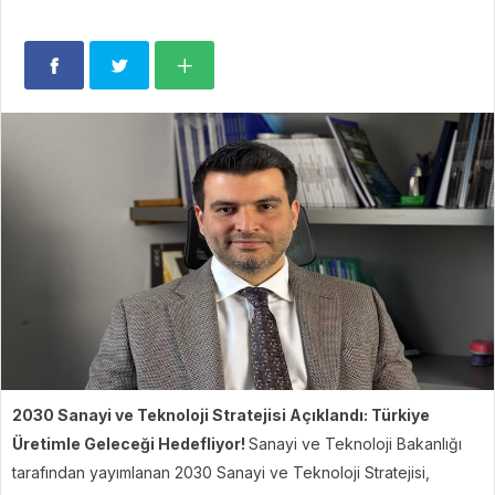
2030 Sanayi ve Teknoloji Stratejisi Açıklandı: Türkiye
Üretimle Geleceği Hedefliyor!
Sanayi ve Teknoloji Bakanlığı
tarafından yayımlanan 2030 Sanayi ve Teknoloji Stratejisi,