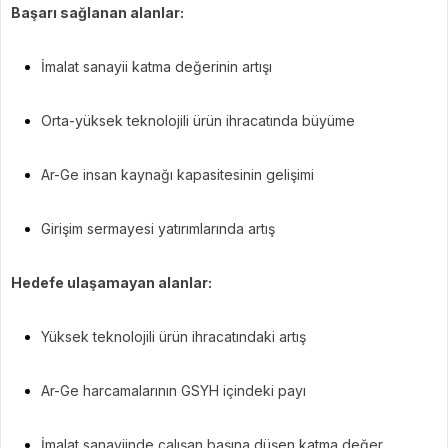
Başarı sağlanan alanlar:
İmalat sanayii katma değerinin artışı
Orta-yüksek teknolojili ürün ihracatında büyüme
Ar-Ge insan kaynağı kapasitesinin gelişimi
Girişim sermayesi yatırımlarında artış
Hedefe ulaşamayan alanlar:
Yüksek teknolojili ürün ihracatındaki artış
Ar-Ge harcamalarının GSYH içindeki payı
İmalat sanayiinde çalışan başına düşen katma değer