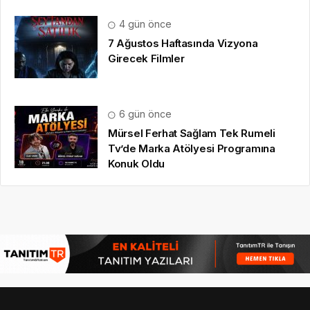
4 gün önce
7 Ağustos Haftasında Vizyona
Girecek Filmler
6 gün önce
Mürsel Ferhat Sağlam Tek Rumeli
Tv’de Marka Atölyesi Programına
Konuk Oldu