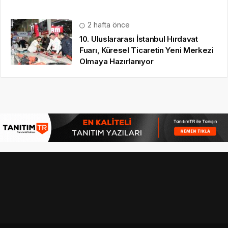
2 hafta önce
10. Uluslararası İstanbul Hırdavat
Fuarı, Küresel Ticaretin Yeni Merkezi
Olmaya Hazırlanıyor