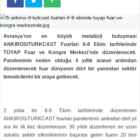
Avrasya’nın en büyük metalürji buluşması
ANKIROS/TURKCAST Fuarları 6-8 Ekim tarihlerinde
TÜYAP Fuar ve Kongre Merkezi’nde düzenlenecek.
Pandeminin neden olduğu 4 yıllık aranın ardından
düzenlenecek fuar dünyanın dört bir yanından sektör
temsilcilerini bir araya getirecek.
2 yılda bir 6-8 Ekim tarihlerinde düzenlenen
ANKIROS/TURKCAST fuarları pandeminin ardından dört yıl
ara ile ilk kez düzenleniyor. 30 yıldır düzenlenen en uzun
soluklu sektör etkinliklerinin başında gelen fuarın 20 bini