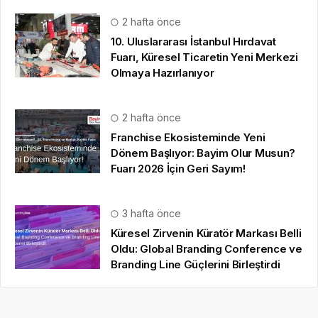
2 hafta önce
10. Uluslararası İstanbul Hırdavat
Fuarı, Küresel Ticaretin Yeni Merkezi
Olmaya Hazırlanıyor
2 hafta önce
Franchise Ekosisteminde Yeni
Dönem Başlıyor: Bayim Olur Musun?
Fuarı 2026 İçin Geri Sayım!
3 hafta önce
Küresel Zirvenin Küratör Markası Belli
Oldu: Global Branding Conference ve
Branding Line Güçlerini Birleştirdi