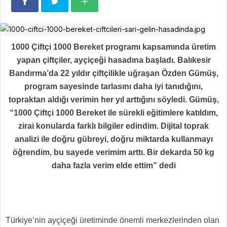
1000 Çiftçi 1000 Bereket programı kapsamında üretim
yapan çiftçiler, ayçiçeği hasadına başladı. Balıkesir
Bandırma’da 22 yıldır çiftçilikle uğraşan Özden Gümüş,
program sayesinde tarlasını daha iyi tanıdığını,
topraktan aldığı verimin her yıl arttığını söyledi. Gümüş,
“1000 Çiftçi 1000 Bereket ile sürekli eğitimlere katıldım,
zirai konularda farklı bilgiler edindim. Dijital toprak
analizi ile doğru gübreyi, doğru miktarda kullanmayı
öğrendim, bu sayede verimim arttı. Bir dekarda 50 kg
daha fazla verim elde ettim” dedi
Türkiye’nin ayçiçeği üretiminde önemli merkezlerinden olan