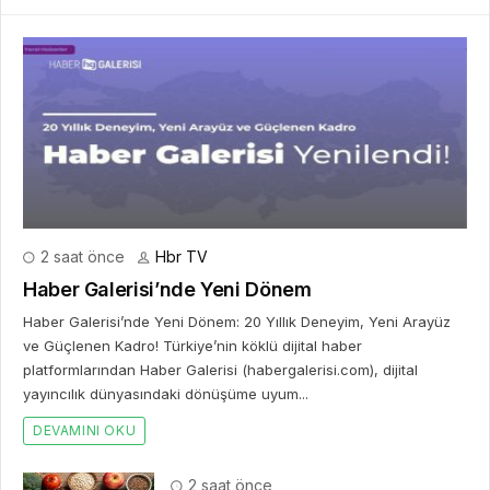
2 saat önce
Hbr TV
Haber Galerisi’nde Yeni Dönem
Haber Galerisi’nde Yeni Dönem: 20 Yıllık Deneyim, Yeni Arayüz
ve Güçlenen Kadro! Türkiye’nin köklü dijital haber
platformlarından Haber Galerisi (habergalerisi.com), dijital
yayıncılık dünyasındaki dönüşüme uyum...
DEVAMINI OKU
2 saat önce