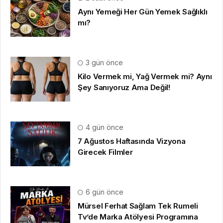
Aynı Yemeği Her Gün Yemek Sağlıklı
mı?
3 gün önce
Kilo Vermek mi, Yağ Vermek mi? Aynı
Şey Sanıyoruz Ama Değil!
4 gün önce
7 Ağustos Haftasında Vizyona
Girecek Filmler
6 gün önce
Mürsel Ferhat Sağlam Tek Rumeli
Tv’de Marka Atölyesi Programına