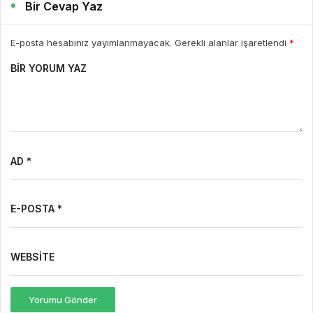
Bir Cevap Yaz
E-posta hesabınız yayımlanmayacak. Gerekli alanlar işaretlendi
*
BIR YORUM YAZ
AD *
E-POSTA *
WEBSITE
Yorumu Gönder