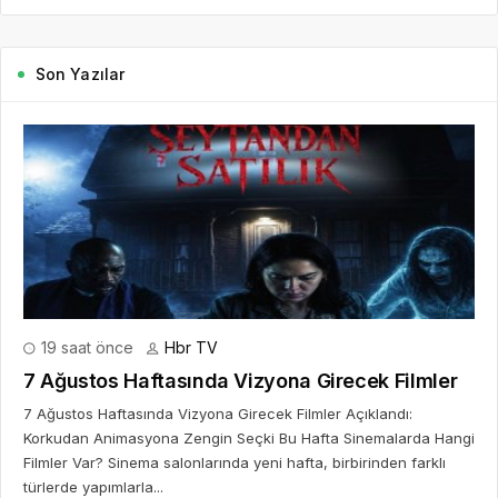
Son Yazılar
19 saat önce
Hbr TV
7 Ağustos Haftasında Vizyona Girecek Filmler
7 Ağustos Haftasında Vizyona Girecek Filmler Açıklandı:
Korkudan Animasyona Zengin Seçki Bu Hafta Sinemalarda Hangi
Filmler Var? Sinema salonlarında yeni hafta, birbirinden farklı
türlerde yapımlarla...