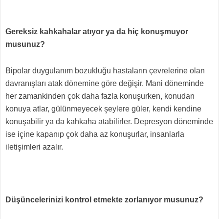
Gereksiz kahkahalar atıyor ya da hiç konuşmuyor
musunuz?
Bipolar duygulanım bozukluğu hastaların çevrelerine olan
davranışları atak dönemine göre değişir. Mani döneminde
her zamankinden çok daha fazla konuşurken, konudan
konuya atlar, gülünmeyecek şeylere güler, kendi kendine
konuşabilir ya da kahkaha atabilirler. Depresyon döneminde
ise içine kapanıp çok daha az konuşurlar, insanlarla
iletişimleri azalır.
Düşüncelerinizi kontrol etmekte zorlanıyor musunuz?