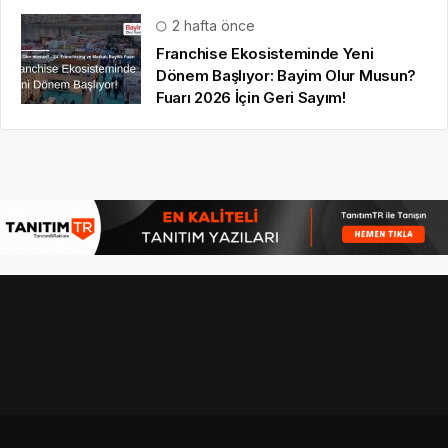
2 hafta önce
Franchise Ekosisteminde Yeni
Dönem Başlıyor: Bayim Olur Musun?
Fuarı 2026 İçin Geri Sayım!