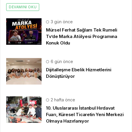
DEVAMINI OKU
3 gün önce
Mürsel Ferhat Sağlam Tek Rumeli
Tv’de Marka Atölyesi Programına
Konuk Oldu
6 gün önce
Dijitalleşme Ebelik Hizmetlerini
Dönüştürüyor
2 hafta önce
10. Uluslararası İstanbul Hırdavat
Fuarı, Küresel Ticaretin Yeni Merkezi
Olmaya Hazırlanıyor