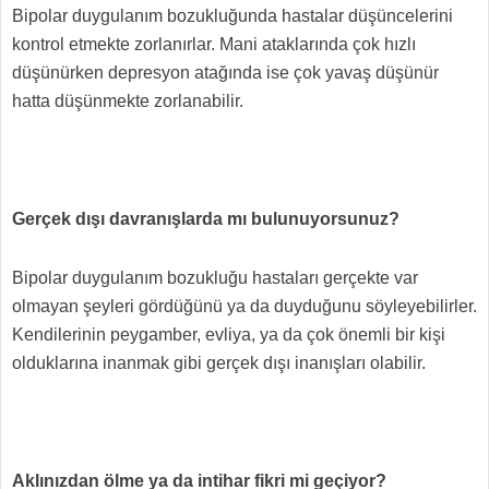
Bipolar duygulanım bozukluğunda hastalar düşüncelerini
kontrol etmekte zorlanırlar. Mani ataklarında çok hızlı
düşünürken depresyon atağında ise çok yavaş düşünür
hatta düşünmekte zorlanabilir.
Gerçek dışı davranışlarda mı bulunuyorsunuz?
Bipolar duygulanım bozukluğu hastaları gerçekte var
olmayan şeyleri gördüğünü ya da duyduğunu söyleyebilirler.
Kendilerinin peygamber, evliya, ya da çok önemli bir kişi
olduklarına inanmak gibi gerçek dışı inanışları olabilir.
Aklınızdan ölme ya da intihar fikri mi geçiyor?